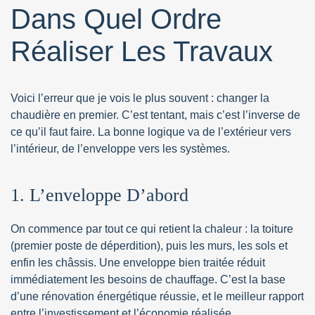
Dans Quel Ordre
Réaliser Les Travaux
Voici l’erreur que je vois le plus souvent : changer la
chaudière en premier. C’est tentant, mais c’est l’inverse de
ce qu’il faut faire. La bonne logique va de l’extérieur vers
l’intérieur, de l’enveloppe vers les systèmes.
1. L’enveloppe D’abord
On commence par tout ce qui retient la chaleur : la toiture
(premier poste de déperdition), puis les murs, les sols et
enfin les châssis. Une enveloppe bien traitée réduit
immédiatement les besoins de chauffage. C’est la base
d’une rénovation énergétique réussie, et le meilleur rapport
entre l’investissement et l’économie réalisée.