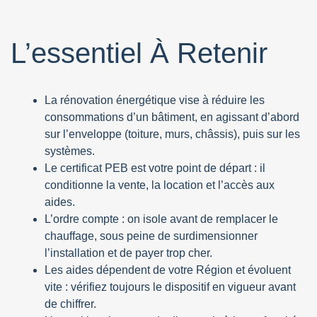
L’essentiel À Retenir
La rénovation énergétique vise à réduire les
consommations d’un bâtiment, en agissant d’abord
sur l’enveloppe (toiture, murs, châssis), puis sur les
systèmes.
Le certificat PEB est votre point de départ : il
conditionne la vente, la location et l’accès aux
aides.
L’ordre compte : on isole avant de remplacer le
chauffage, sous peine de surdimensionner
l’installation et de payer trop cher.
Les aides dépendent de votre Région et évoluent
vite : vérifiez toujours le dispositif en vigueur avant
de chiffrer.