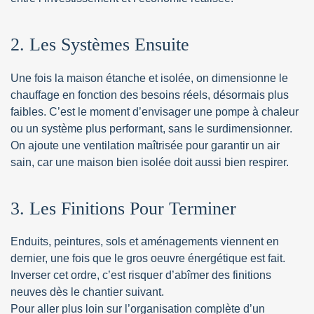
2. Les Systèmes Ensuite
Une fois la maison étanche et isolée, on dimensionne le
chauffage en fonction des besoins réels, désormais plus
faibles. C’est le moment d’envisager une pompe à chaleur
ou un système plus performant, sans le surdimensionner.
On ajoute une ventilation maîtrisée pour garantir un air
sain, car une maison bien isolée doit aussi bien respirer.
3. Les Finitions Pour Terminer
Enduits, peintures, sols et aménagements viennent en
dernier, une fois que le gros oeuvre énergétique est fait.
Inverser cet ordre, c’est risquer d’abîmer des finitions
neuves dès le chantier suivant.
Pour aller plus loin sur l’organisation complète d’un