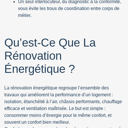
Un seul interlocuteur, du diagnostic à la conformité,
vous évite les trous de coordination entre corps de
métier.
Qu’est-Ce Que La
Rénovation
Énergétique ?
La rénovation énergétique regroupe l’ensemble des
travaux qui améliorent la performance d’un logement :
isolation, étanchéité à l’air, châssis performants, chauffage
efficace et ventilation maîtrisée. Le but est simple :
consommer moins d’énergie pour le même confort, et
souvent un confort bien meilleur.