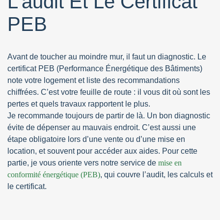
L’audit Et Le Certificat
PEB
Avant de toucher au moindre mur, il faut un diagnostic. Le
certificat PEB (Performance Énergétique des Bâtiments)
note votre logement et liste des recommandations
chiffrées. C’est votre feuille de route : il vous dit où sont les
pertes et quels travaux rapportent le plus.
Je recommande toujours de partir de là. Un bon diagnostic
évite de dépenser au mauvais endroit. C’est aussi une
étape obligatoire lors d’une vente ou d’une mise en
location, et souvent pour accéder aux aides. Pour cette
partie, je vous oriente vers notre service de
mise en
conformité énergétique (PEB)
, qui couvre l’audit, les calculs et
le certificat.