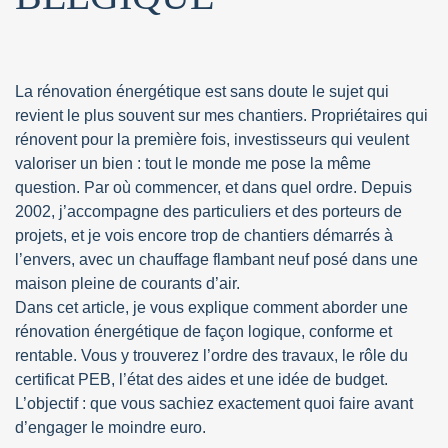
La rénovation énergétique est sans doute le sujet qui
revient le plus souvent sur mes chantiers. Propriétaires qui
rénovent pour la première fois, investisseurs qui veulent
valoriser un bien : tout le monde me pose la même
question. Par où commencer, et dans quel ordre. Depuis
2002, j’accompagne des particuliers et des porteurs de
projets, et je vois encore trop de chantiers démarrés à
l’envers, avec un chauffage flambant neuf posé dans une
maison pleine de courants d’air.
Dans cet article, je vous explique comment aborder une
rénovation énergétique de façon logique, conforme et
rentable. Vous y trouverez l’ordre des travaux, le rôle du
certificat PEB, l’état des aides et une idée de budget.
L’objectif : que vous sachiez exactement quoi faire avant
d’engager le moindre euro.