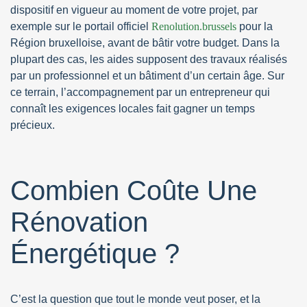
dispositif en vigueur au moment de votre projet, par
exemple sur le portail officiel
Renolution.brussels
pour la
Région bruxelloise, avant de bâtir votre budget. Dans la
plupart des cas, les aides supposent des travaux réalisés
par un professionnel et un bâtiment d’un certain âge. Sur
ce terrain, l’accompagnement par un entrepreneur qui
connaît les exigences locales fait gagner un temps
précieux.
Combien Coûte Une
Rénovation
Énergétique ?
C’est la question que tout le monde veut poser, et la