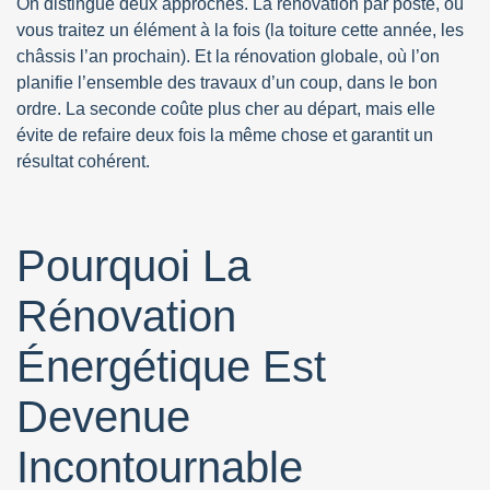
On distingue deux approches. La rénovation par poste, où
vous traitez un élément à la fois (la toiture cette année, les
châssis l’an prochain). Et la rénovation globale, où l’on
planifie l’ensemble des travaux d’un coup, dans le bon
ordre. La seconde coûte plus cher au départ, mais elle
évite de refaire deux fois la même chose et garantit un
résultat cohérent.
Pourquoi La
Rénovation
Énergétique Est
Devenue
Incontournable