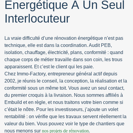
Énergétique À Un Seul
Interlocuteur
La vraie difficulté d’une rénovation énergétique n’est pas
technique, elle est dans la coordination. Audit PEB,
isolation, chauffage, électricité, plans, conformité : quand
chaque corps de métier travaille dans son coin, les trous
apparaissent. Et c’est le client qui les paie.
Chez Immo-Factory, entrepreneur général actif depuis
2002, je réunis le conseil, la conception, la réalisation et la
conformité sous un même toit. Vous avez un seul contact,
du premier croquis à la livraison. Nous sommes affiliés à
Embuild et en règle, et nous traitons votre bien comme si
c’était le nôtre. Pour les investisseurs, j’ajoute un volet
rentabilité : on vérifie que les travaux servent réellement la
valeur du bien. Vous pouvez voir le type de chantiers que
nous menons sur
nos projets de rénovation
.