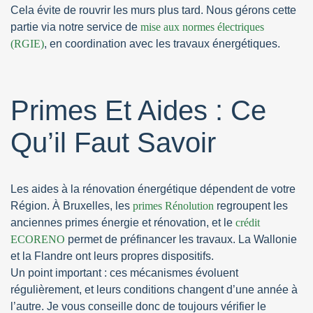
Cela évite de rouvrir les murs plus tard. Nous gérons cette
partie via notre service de
mise aux normes électriques
(RGIE)
, en coordination avec les travaux énergétiques.
Primes Et Aides : Ce
Qu’il Faut Savoir
Les aides à la rénovation énergétique dépendent de votre
Région. À Bruxelles, les
primes Rénolution
regroupent les
anciennes primes énergie et rénovation, et le
crédit
ECORENO
permet de préfinancer les travaux. La Wallonie
et la Flandre ont leurs propres dispositifs.
Un point important : ces mécanismes évoluent
régulièrement, et leurs conditions changent d’une année à
l’autre. Je vous conseille donc de toujours vérifier le