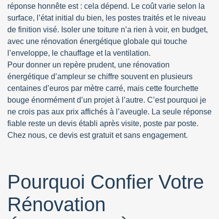
réponse honnête est : cela dépend. Le coût varie selon la
surface, l’état initial du bien, les postes traités et le niveau
de finition visé. Isoler une toiture n’a rien à voir, en budget,
avec une rénovation énergétique globale qui touche
l’enveloppe, le chauffage et la ventilation.
Pour donner un repère prudent, une rénovation
énergétique d’ampleur se chiffre souvent en plusieurs
centaines d’euros par mètre carré, mais cette fourchette
bouge énormément d’un projet à l’autre. C’est pourquoi je
ne crois pas aux prix affichés à l’aveugle. La seule réponse
fiable reste un devis établi après visite, poste par poste.
Chez nous, ce devis est gratuit et sans engagement.
Pourquoi Confier Votre
Rénovation