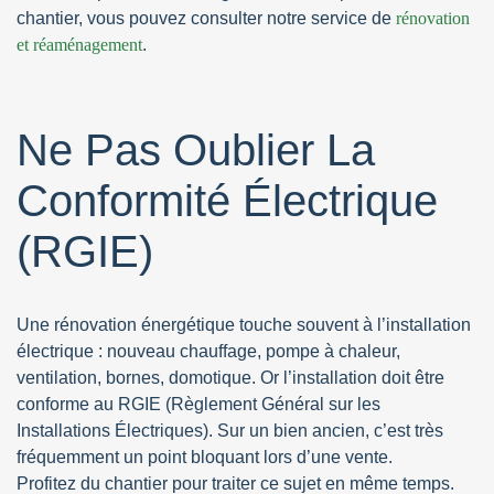
chantier, vous pouvez consulter notre service de
rénovation
et réaménagement
.
Ne Pas Oublier La
Conformité Électrique
(RGIE)
Une rénovation énergétique touche souvent à l’installation
électrique : nouveau chauffage, pompe à chaleur,
ventilation, bornes, domotique. Or l’installation doit être
conforme au RGIE (Règlement Général sur les
Installations Électriques). Sur un bien ancien, c’est très
fréquemment un point bloquant lors d’une vente.
Profitez du chantier pour traiter ce sujet en même temps.