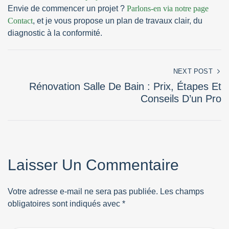
Envie de commencer un projet ?
Parlons-en via notre page
Contact
, et je vous propose un plan de travaux clair, du
diagnostic à la conformité.
NEXT POST
Rénovation Salle De Bain : Prix, Étapes Et
Conseils D’un Pro
Laisser Un Commentaire
Votre adresse e-mail ne sera pas publiée.
Les champs
obligatoires sont indiqués avec
*