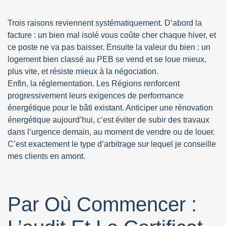
Trois raisons reviennent systématiquement. D’abord la
facture : un bien mal isolé vous coûte cher chaque hiver, et
ce poste ne va pas baisser. Ensuite la valeur du bien : un
logement bien classé au PEB se vend et se loue mieux,
plus vite, et résiste mieux à la négociation.
Enfin, la réglementation. Les Régions renforcent
progressivement leurs exigences de performance
énergétique pour le bâti existant. Anticiper une rénovation
énergétique aujourd’hui, c’est éviter de subir des travaux
dans l’urgence demain, au moment de vendre ou de louer.
C’est exactement le type d’arbitrage sur lequel je conseille
mes clients en amont.
Par Où Commencer :