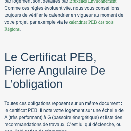
par logement sont détaillés par
Bruxelles Environnement
.
Comme ces règles évoluent vite, nous vous conseillons
toujours de vérifier le calendrier en vigueur au moment de
votre projet, par exemple via le
calendrier PEB des trois
Régions
.
Le Certificat PEB,
Pierre Angulaire De
L’obligation
Toutes ces obligations reposent sur un même document :
le certificat PEB. Il note votre logement sur une échelle de
A (très performant) à G (passoire énergétique) et liste des
recommandations de travaux. C’est lui qui déclenche, ou