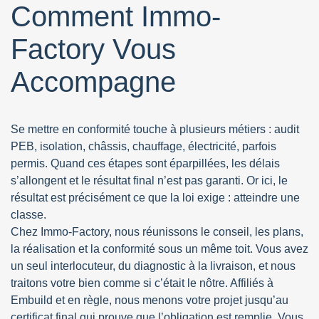
Comment Immo-
Factory Vous
Accompagne
Se mettre en conformité touche à plusieurs métiers : audit
PEB, isolation, châssis, chauffage, électricité, parfois
permis. Quand ces étapes sont éparpillées, les délais
s’allongent et le résultat final n’est pas garanti. Or ici, le
résultat est précisément ce que la loi exige : atteindre une
classe.
Chez Immo-Factory, nous réunissons le conseil, les plans,
la réalisation et la conformité sous un même toit. Vous avez
un seul interlocuteur, du diagnostic à la livraison, et nous
traitons votre bien comme si c’était le nôtre. Affiliés à
Embuild et en règle, nous menons votre projet jusqu’au
certificat final qui prouve que l’obligation est remplie. Vous