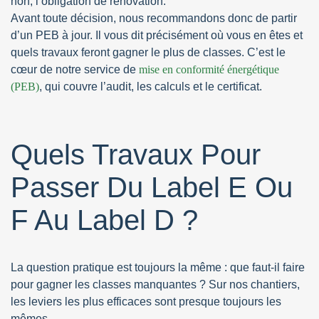
non, l’obligation de rénovation.
Avant toute décision, nous recommandons donc de partir
d’un PEB à jour. Il vous dit précisément où vous en êtes et
quels travaux feront gagner le plus de classes. C’est le
cœur de notre service de
mise en conformité énergétique
(PEB)
, qui couvre l’audit, les calculs et le certificat.
Quels Travaux Pour
Passer Du Label E Ou
F Au Label D ?
La question pratique est toujours la même : que faut-il faire
pour gagner les classes manquantes ? Sur nos chantiers,
les leviers les plus efficaces sont presque toujours les
mêmes.