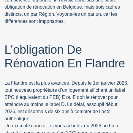
obligation de rénovation en Belgique, mais trois cadres
distincts, un par Région. Voyons-les un par un, car les
différences sont importantes.
L’obligation De
Rénovation En Flandre
La Flandre est la plus avancée. Depuis le 1er janvier 2023,
tout nouveau propriétaire d’un logement affichant un label
EPC (l’équivalent du PEB) E ou F doit le rénover pour
atteindre au moins le label D. Le délai, assoupli début
2026, est désormais de six ans à compter de l’acte
authentique.
Un exemple concret : si vous achetez en 2026 un bien
classé F, vous avez jusqu’en 2032 pour le ramener au