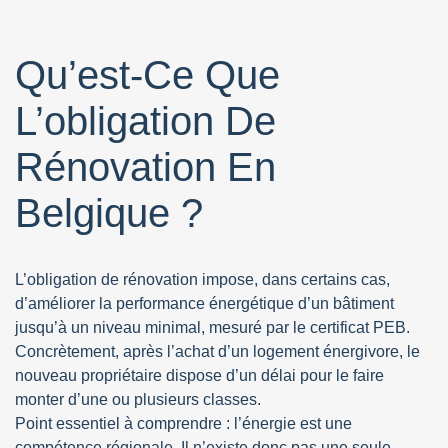
Qu’est-Ce Que
L’obligation De
Rénovation En
Belgique ?
L’obligation de rénovation impose, dans certains cas,
d’améliorer la performance énergétique d’un bâtiment
jusqu’à un niveau minimal, mesuré par le certificat PEB.
Concrètement, après l’achat d’un logement énergivore, le
nouveau propriétaire dispose d’un délai pour le faire
monter d’une ou plusieurs classes.
Point essentiel à comprendre : l’énergie est une
compétence régionale. Il n’existe donc pas une seule