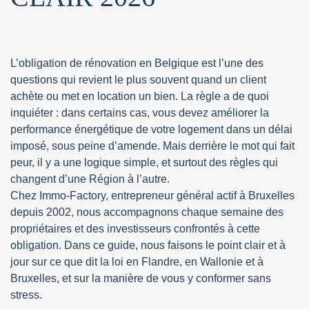
L’obligation de rénovation en Belgique est l’une des
questions qui revient le plus souvent quand un client
achète ou met en location un bien. La règle a de quoi
inquiéter : dans certains cas, vous devez améliorer la
performance énergétique de votre logement dans un délai
imposé, sous peine d’amende. Mais derrière le mot qui fait
peur, il y a une logique simple, et surtout des règles qui
changent d’une Région à l’autre.
Chez Immo-Factory, entrepreneur général actif à Bruxelles
depuis 2002, nous accompagnons chaque semaine des
propriétaires et des investisseurs confrontés à cette
obligation. Dans ce guide, nous faisons le point clair et à
jour sur ce que dit la loi en Flandre, en Wallonie et à
Bruxelles, et sur la manière de vous y conformer sans
stress.