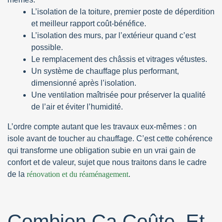
L’isolation de la toiture, premier poste de déperdition
et meilleur rapport coût-bénéfice.
L’isolation des murs, par l’extérieur quand c’est
possible.
Le remplacement des châssis et vitrages vétustes.
Un système de chauffage plus performant,
dimensionné après l’isolation.
Une ventilation maîtrisée pour préserver la qualité
de l’air et éviter l’humidité.
L’ordre compte autant que les travaux eux-mêmes : on
isole avant de toucher au chauffage. C’est cette cohérence
qui transforme une obligation subie en un vrai gain de
confort et de valeur, sujet que nous traitons dans le cadre
de la
rénovation et du réaménagement
.
Combien Ça Coûte, Et