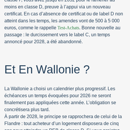
moins en classe D, preuve à l’appui via un nouveau
certificat. En cas d’absence de certificat ou de label D non
atteint dans les temps, les amendes vont de 500 à 5 000
euros, comme le rappelle
Test-Achats
. Bonne nouvelle au
passage : le durcissement vers le label C, un temps
annoncé pour 2028, a été abandonné.
Et En Wallonie ?
La Wallonie a choisi un calendrier plus progressif. Les
échéances un temps évoquées pour 2026 ne seront
finalement pas appliquées cette année. L’obligation se
concrétisera plus tard.
À partir de 2028, le principe se rapprochera de celui de la
Flandre : tout acheteur d’un logement disposera de cinq