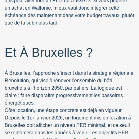
ans pour atteindre un PEB de classe D. Si vous projetez
un achat en Wallonie, mieux vaut donc intégrer cette
échéance dès maintenant dans votre budget travaux, plutôt
que de la subir plus tard.
Et À Bruxelles ?
À Bruxelles, l’approche s’inscrit dans la stratégie régionale
Rénolution, qui vise à rénover l’ensemble du bâti
bruxellois à l’horizon 2050, par paliers. La logique est
claire : faire disparaître progressivement les passoires
énergétiques.
Côté location, une étape concrète est déjà en vigueur.
Depuis le 1er janvier 2026, un logement mis en location à
Bruxelles doit afficher un niveau PEB minimal, et ce seuil
se renforcera dans les années à venir. Les objectifs PEB