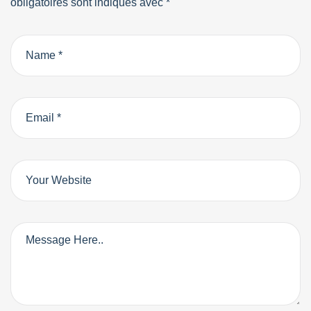
obligatoires sont indiqués avec
*