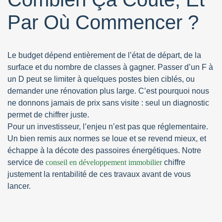
Par Où Commencer ?
Le budget dépend entièrement de l’état de départ, de la
surface et du nombre de classes à gagner. Passer d’un F à
un D peut se limiter à quelques postes bien ciblés, ou
demander une rénovation plus large. C’est pourquoi nous
ne donnons jamais de prix sans visite : seul un diagnostic
permet de chiffrer juste.
Pour un investisseur, l’enjeu n’est pas que réglementaire.
Un bien remis aux normes se loue et se revend mieux, et
échappe à la décote des passoires énergétiques. Notre
service de
conseil en développement immobilier
chiffre
justement la rentabilité de ces travaux avant de vous
lancer.