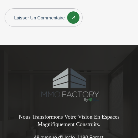
Laisser Un Commentaire
Nous Transformons Votre Vision En Espaces
Magnifiquement Construits.
48 avenue d’Uccle, 1190 Forest