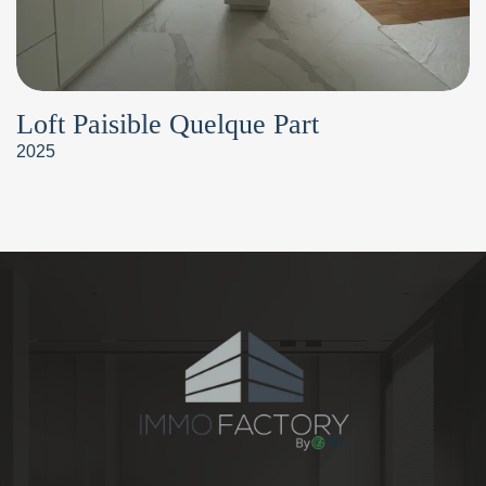
Loft Paisible Quelque Part
2025