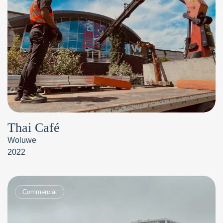
Thai Café
Woluwe
2022
Commercial