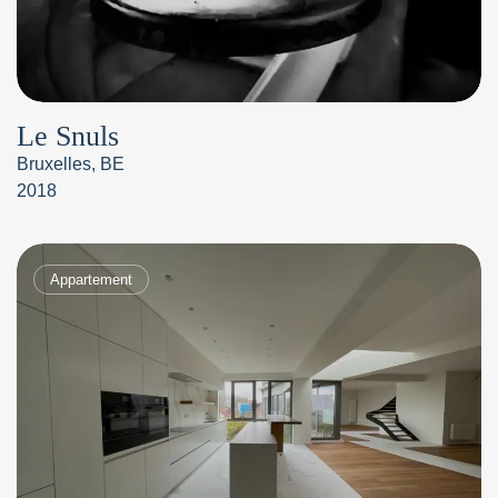
Le Snuls
Bruxelles, BE
2018
Appartement