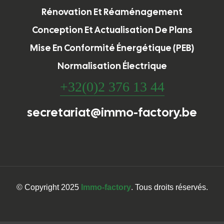
Rénovation Et Réaménagement
Conception Et Actualisation De Plans
Mise En Conformité Énergétique (PEB)
Normalisation Électrique
+32(0)2 376 13 44
secretariat@immo-factory.be
© Copyright 2025
Immo-factory
. Tous droits réservés.