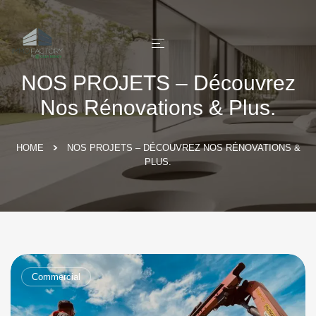
NOS PROJETS – Découvrez
Nos Rénovations & Plus.
HOME
NOS PROJETS – DÉCOUVREZ NOS RÉNOVATIONS &
PLUS.
Commercial