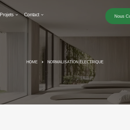
Projets
Contact
Nous Co
HOME
NORMALISATION ÉLECTRIQUE