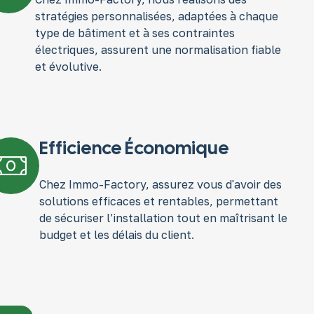
stratégies personnalisées, adaptées à chaque
type de bâtiment et à ses contraintes
électriques, assurent une normalisation fiable
et évolutive.
Efficience Économique
Chez Immo-Factory, assurez vous d'avoir des
solutions efficaces et rentables, permettant
de sécuriser l’installation tout en maîtrisant le
budget et les délais du client.