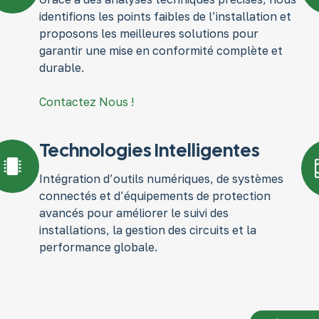
identifions les points faibles de l’installation et
proposons les meilleures solutions pour
garantir une mise en conformité complète et
durable.
Contactez Nous !
Technologies Intelligentes
Intégration d’outils numériques, de systèmes
connectés et d’équipements de protection
avancés pour améliorer le suivi des
installations, la gestion des circuits et la
performance globale.