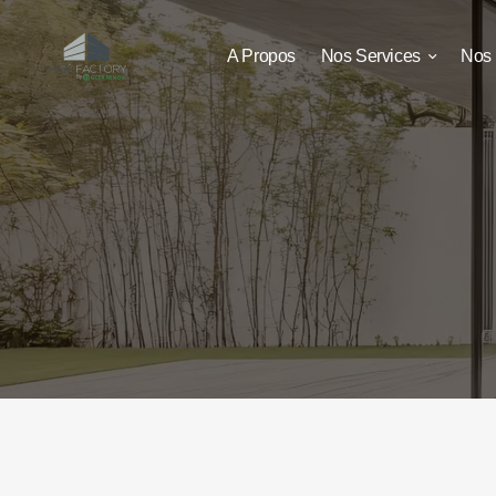
A Propos
Nos Services
Nos 