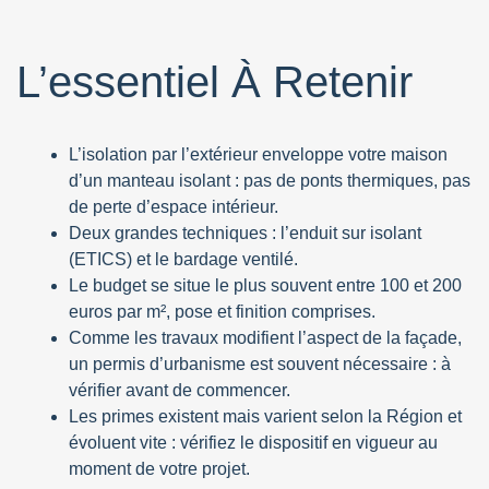
L’essentiel À Retenir
L’isolation par l’extérieur enveloppe votre maison
d’un manteau isolant : pas de ponts thermiques, pas
de perte d’espace intérieur.
Deux grandes techniques : l’enduit sur isolant
(ETICS) et le bardage ventilé.
Le budget se situe le plus souvent entre 100 et 200
euros par m², pose et finition comprises.
Comme les travaux modifient l’aspect de la façade,
un permis d’urbanisme est souvent nécessaire : à
vérifier avant de commencer.
Les primes existent mais varient selon la Région et
évoluent vite : vérifiez le dispositif en vigueur au
moment de votre projet.