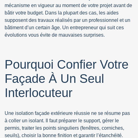
mécanisme en vigueur au moment de votre projet avant de
bâtir votre budget. Dans la plupart des cas, les aides
supposent des travaux réalisés par un professionnel et un
bâtiment d’un certain âge. Un entrepreneur qui suit ces
évolutions vous évite de mauvaises surprises.
Pourquoi Confier Votre
Façade À Un Seul
Interlocuteur
Une isolation façade extérieure réussie ne se résume pas
à coller un isolant. Il faut préparer le support, gérer le
permis, traiter les points singuliers (fenêtres, corniches,
seuils), choisir la bonne finition et garantir l’étanchéité.