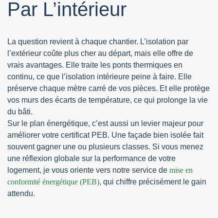
Par L’intérieur
La question revient à chaque chantier. L’isolation par
l’extérieur coûte plus cher au départ, mais elle offre de
vrais avantages. Elle traite les ponts thermiques en
continu, ce que l’isolation intérieure peine à faire. Elle
préserve chaque mètre carré de vos pièces. Et elle protège
vos murs des écarts de température, ce qui prolonge la vie
du bâti.
Sur le plan énergétique, c’est aussi un levier majeur pour
améliorer votre certificat PEB. Une façade bien isolée fait
souvent gagner une ou plusieurs classes. Si vous menez
une réflexion globale sur la performance de votre
logement, je vous oriente vers notre service de
mise en
conformité énergétique (PEB)
, qui chiffre précisément le gain
attendu.