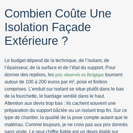
Combien Coûte Une
Isolation Façade
Extérieure ?
Le budget dépend de la technique, de l’isolant, de
l’épaisseur, de la surface et de l’état du support. Pour
donner des repères, les
prix observés en Belgique
tournent
autour de 100 à 200 euros par m², pose et finition
comprises. L’enduit sur isolant se situe plutôt dans le bas
de la fourchette, le bardage ventilé dans le haut.
Attention aux devis trop bas : ils cachent souvent une
préparation du support bâclée ou un isolant trop fin. Sur ce
type de chantier, la qualité de la pose compte autant que le
matériau. Comme toujours, je ne crois pas aux prix donnés
sans visite. Le seul chiffre fiable est un devis établi sur