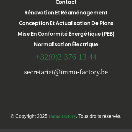
Contact
Rénovation Et Réaménagement
Conception Et Actualisation De Plans
Mise En Conformité Énergétique (PEB)
Normalisation Électrique
+32(0)2 376 13 44
secretariat@immo-factory.be
© Copyright 2025
Immo-factory
. Tous droits réservés.