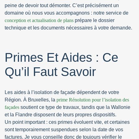
peine de devoir tout démonter. C’est précisément un
domaine où nous vous accompagnons : notre service de
conception et actualisation de plans
prépare le dossier
technique et les documents nécessaires à votre demande.
Primes Et Aides : Ce
Qu’il Faut Savoir
Les aides à l’isolation de façade dépendent de votre
Région. À Bruxelles, la
prime Rénolution pour l’isolation des
façades
soutient ce type de travaux, tandis que la Wallonie
et la Flandre disposent de leurs propres dispositifs.
Un point important : ces primes évoluent vite, et certaines
sont temporairement suspendues selon la date de vos
factures. Je vous conseille donc de toujours vérifier le