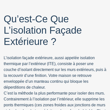
Qu’est-Ce Que
L’isolation Façade
Extérieure ?
L’isolation façade extérieure, aussi appelée isolation
thermique par l’extérieur (ITE), consiste à poser une
couche d’isolant directement sur les murs extérieurs, puis à
la recouvrir d’une finition. Votre maison se retrouve
enveloppée d’un manteau continu qui bloque les
déperditions de chaleur.
C’est la méthode la plus performante pour isoler des murs.
Contrairement à l’isolation par l’intérieur, elle supprime les
ponts thermiques (ces zones froides aux jonctions de murs