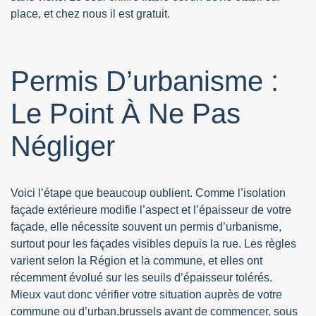
place, et chez nous il est gratuit.
Permis D’urbanisme :
Le Point À Ne Pas
Négliger
Voici l’étape que beaucoup oublient. Comme l’isolation
façade extérieure modifie l’aspect et l’épaisseur de votre
façade, elle nécessite souvent un permis d’urbanisme,
surtout pour les façades visibles depuis la rue. Les règles
varient selon la Région et la commune, et elles ont
récemment évolué sur les seuils d’épaisseur tolérés.
Mieux vaut donc vérifier votre situation auprès de votre
commune ou d’urban.brussels avant de commencer, sous