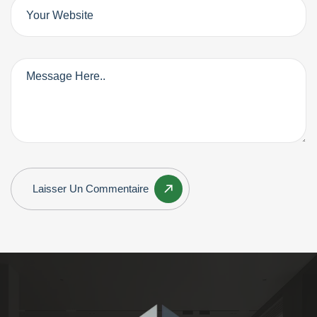
Laisser Un Commentaire