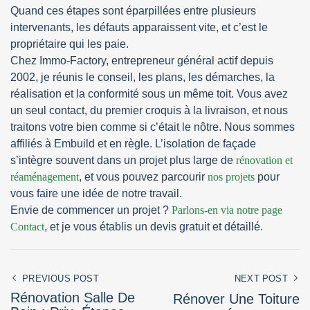
Quand ces étapes sont éparpillées entre plusieurs
intervenants, les défauts apparaissent vite, et c’est le
propriétaire qui les paie.
Chez Immo-Factory, entrepreneur général actif depuis
2002, je réunis le conseil, les plans, les démarches, la
réalisation et la conformité sous un même toit. Vous avez
un seul contact, du premier croquis à la livraison, et nous
traitons votre bien comme si c’était le nôtre. Nous sommes
affiliés à Embuild et en règle. L’isolation de façade
s’intègre souvent dans un projet plus large de
rénovation et
réaménagement
, et vous pouvez parcourir
nos projets
pour
vous faire une idée de notre travail.
Envie de commencer un projet ?
Parlons-en via notre page
Contact
, et je vous établis un devis gratuit et détaillé.
PREVIOUS POST
NEXT POST
Rénovation Salle De
Rénover Une Toiture