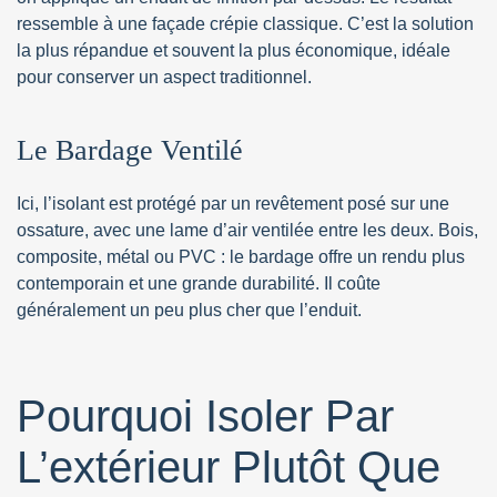
ressemble à une façade crépie classique. C’est la solution
la plus répandue et souvent la plus économique, idéale
pour conserver un aspect traditionnel.
Le Bardage Ventilé
Ici, l’isolant est protégé par un revêtement posé sur une
ossature, avec une lame d’air ventilée entre les deux. Bois,
composite, métal ou PVC : le bardage offre un rendu plus
contemporain et une grande durabilité. Il coûte
généralement un peu plus cher que l’enduit.
Pourquoi Isoler Par
L’extérieur Plutôt Que