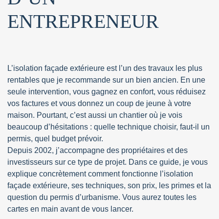
ENTREPRENEUR
L’isolation façade extérieure est l’un des travaux les plus
rentables que je recommande sur un bien ancien. En une
seule intervention, vous gagnez en confort, vous réduisez
vos factures et vous donnez un coup de jeune à votre
maison. Pourtant, c’est aussi un chantier où je vois
beaucoup d’hésitations : quelle technique choisir, faut-il un
permis, quel budget prévoir.
Depuis 2002, j’accompagne des propriétaires et des
investisseurs sur ce type de projet. Dans ce guide, je vous
explique concrètement comment fonctionne l’isolation
façade extérieure, ses techniques, son prix, les primes et la
question du permis d’urbanisme. Vous aurez toutes les
cartes en main avant de vous lancer.