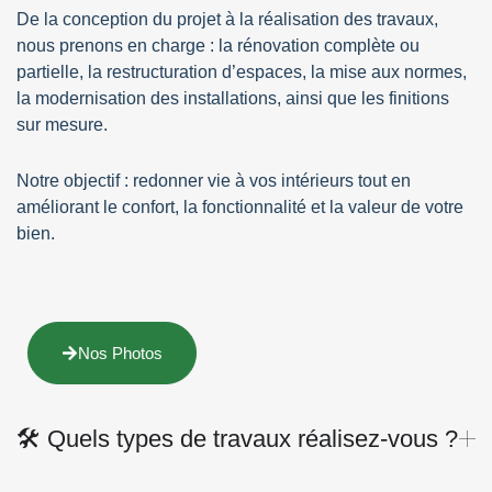
De la
conception du projet
à la
réalisation des travaux
,
nous prenons en charge : la
rénovation complète ou
partielle
, la
restructuration d’espaces
, la
mise aux normes
,
la
modernisation des installations
, ainsi que les
finitions
sur mesure
.
Notre objectif
: redonner vie à vos intérieurs tout en
améliorant le confort, la fonctionnalité et
la valeur de votre
bien.
Nos Photos
🛠️ Quels types de travaux réalisez-vous ?