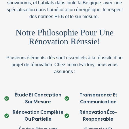
showrooms
, et
habitats
dans toute la
Belgique
, avec une
spécialisation dans
l
’amélioration énergétique
, le
respect
des normes PEB
et le sur mesure.
Notre Philosophie Pour Une
Rénovation Réussie!
Plusieurs éléments clés sont essentiels à la réussite d’un
projet de rénovation. Chez Immo-Factory, nous vous
assurons :
Étude Et Conception
Transparence Et
Sur Mesure
Communication
Rénovation Complète
Rénovation Éco-
Ou Partielle
Responsable