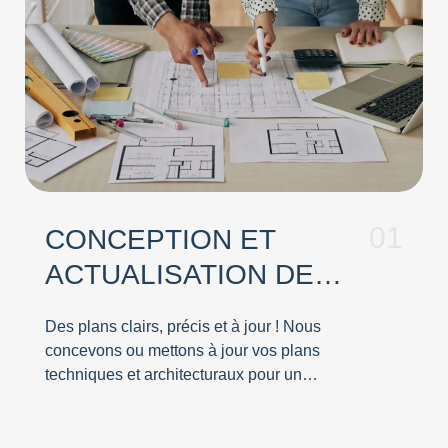
01
CONCEPTION ET
ACTUALISATION DE
PLAN
Des plans clairs, précis et à jour ! Nous
concevons ou mettons à jour vos plans
techniques et architecturaux pour un
projet fluide et conforme.