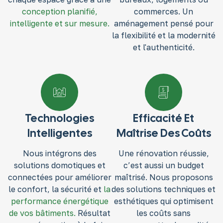
conception planifié,
commerces. Un
intelligente et sur mesure.
aménagement pensé pour
la flexibilité et la modernité
et l'authenticité.
Technologies
Efficacité Et
Intelligentes
Maîtrise Des Coûts
Nous intégrons des
Une rénovation réussie,
solutions domotiques et
c’est aussi un budget
connectées pour améliorer
maîtrisé. Nous proposons
le confort, la sécurité et
la
des solutions techniques et
performance énergétique
esthétiques qui optimisent
de vos bâtiments.
Résultat
les coûts sans