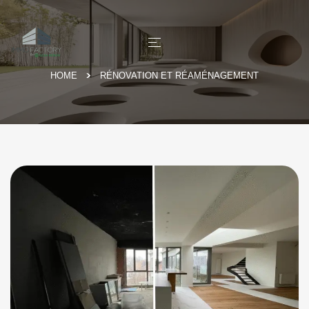
HOME
RÉNOVATION ET RÉAMÉNAGEMENT