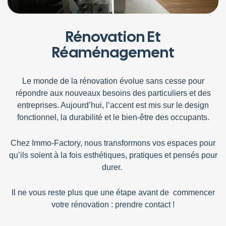
Rénovation Et
Réaménagement
Le monde de la
rénovation
évolue sans cesse pour
répondre aux nouveaux besoins des particuliers et des
entreprises. Aujourd’hui, l’accent est mis sur le
design
fonctionnel
, la
durabilité
et le
bien-être des occupants
.
Chez
Immo-Factory
, nous transformons vos espaces pour
qu’ils soient à la fois esthétiques, pratiques et pensés pour
durer.
Il ne vous reste plus que une étape avant de commencer
votre rénovation :
prendre contact !