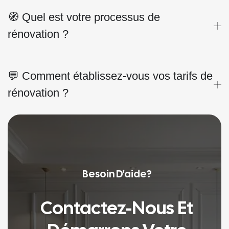
🧭 Quel est votre processus de
rénovation ?
💬 Comment établissez-vous vos tarifs de
rénovation ?
Besoin D'aide?
Contactez-Nous Et