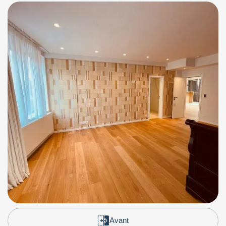
Avant