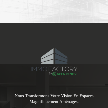
Nous Transformons Votre Vision En Espaces
Magnifiquement Aménagés.