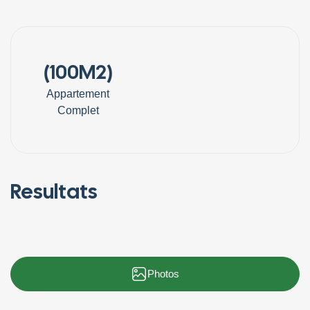
(100M2)
Appartement
Complet
Resultats
Photos