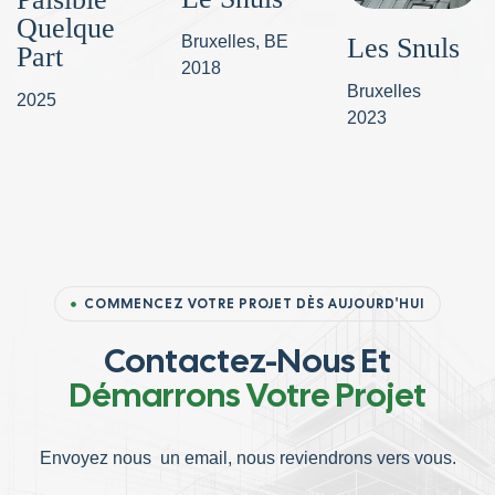
Quelque
Bruxelles, BE
Les Snuls
Part
2018
Bruxelles
2025
2023
COMMENCEZ VOTRE PROJET DÈS AUJOURD'HUI
Contactez-Nous Et
Démarrons Votre Projet
Envoyez nous un email, nous reviendrons vers vous.