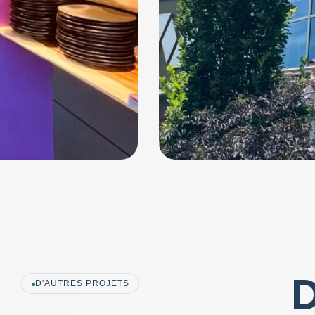
D
D'AUTRES PROJETS