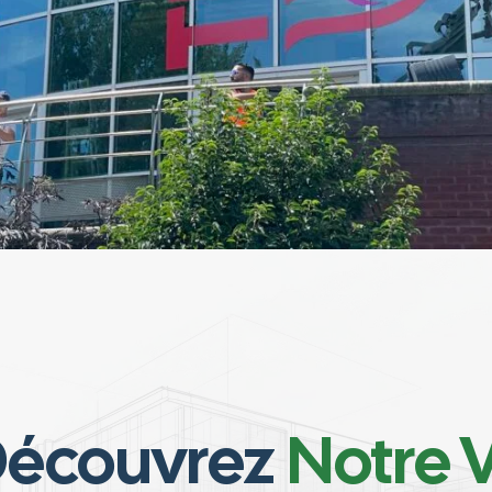
écouvrez
Notre V