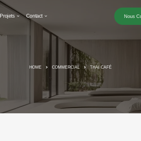
Projets
Contact
Nous Co
HOME
COMMERCIAL
THAI CAFÉ