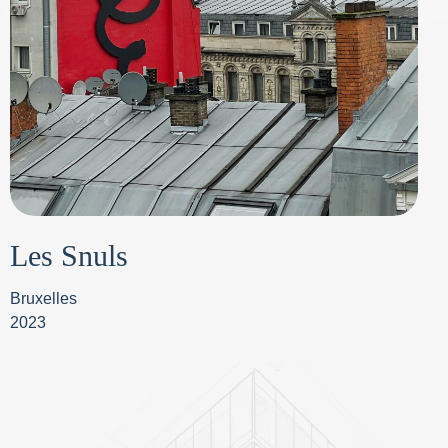
Les Snuls
Bruxelles
2023