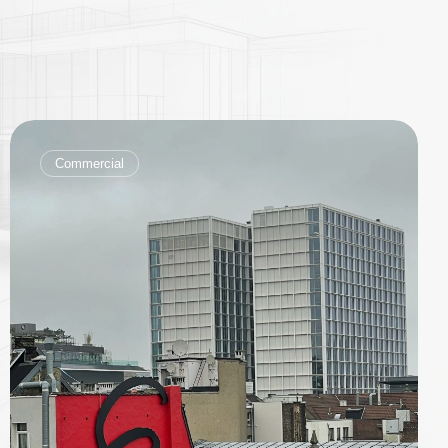
Commercial