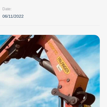
Date:
06/11/2022