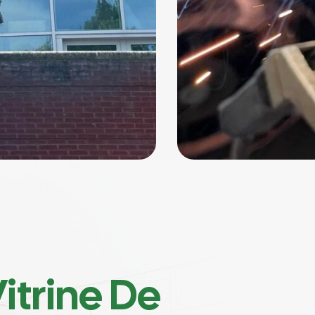
itrine De