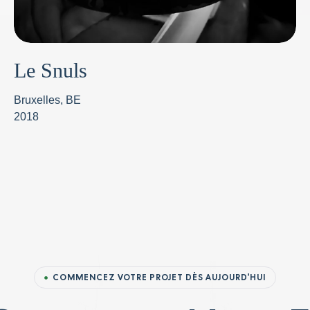
Le Snuls
Bruxelles, BE
2018
COMMENCEZ VOTRE PROJET DÈS AUJOURD'HUI