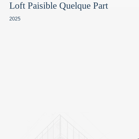
Loft Paisible Quelque Part
2025