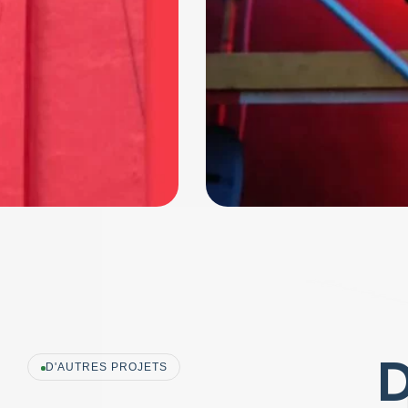
D
D'AUTRES PROJETS