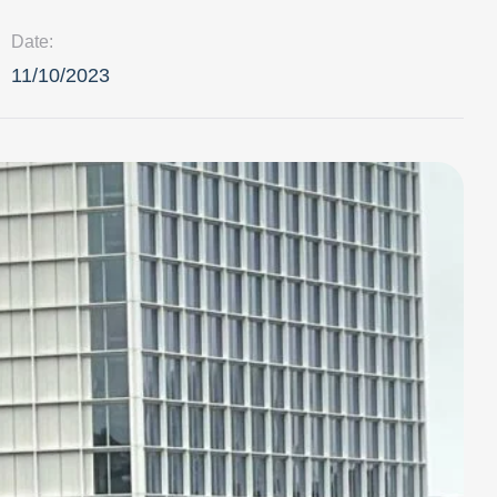
Date:
11/10/2023