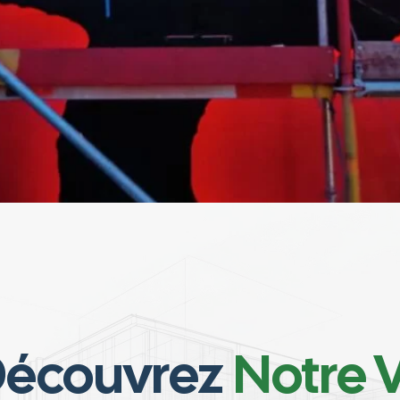
écouvrez
Notre V