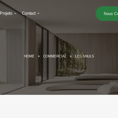
Projets
Contact
Nous Co
HOME
COMMERCIAL
LES SNULS