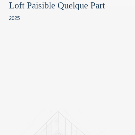
Loft Paisible Quelque Part
2025