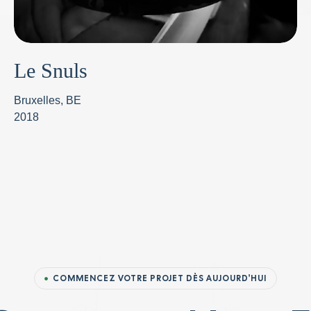
Le Snuls
Bruxelles, BE
2018
COMMENCEZ VOTRE PROJET DÈS AUJOURD'HUI