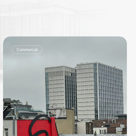
Commercial