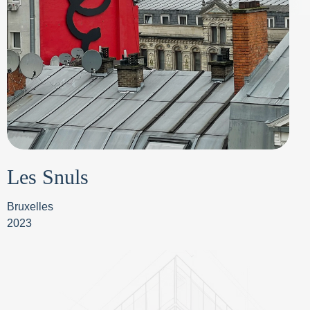
Les Snuls
Bruxelles
2023