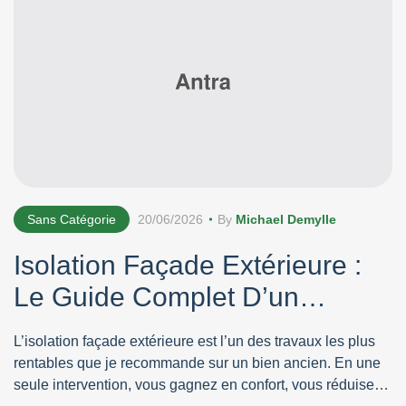
Sans Catégorie
20/06/2026
By
Michael Demylle
Isolation Façade Extérieure :
Le Guide Complet D’un
Entrepreneur
L’isolation façade extérieure est l’un des travaux les plus
rentables que je recommande sur un bien ancien. En une
seule intervention, vous gagnez en confort, vous réduisez