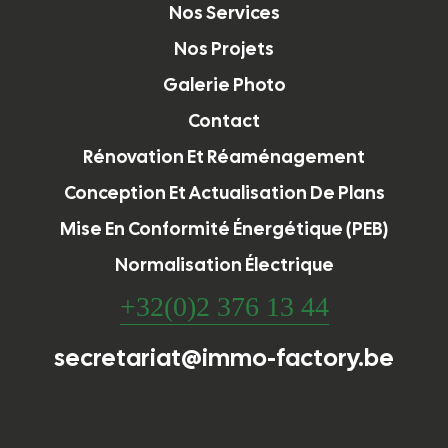
Nos Services
Nos Projets
Galerie Photo
Contact
Rénovation Et Réaménagement
Conception Et Actualisation De Plans
Mise En Conformité Énergétique (PEB)
Normalisation Électrique
+32(0)2 376 13 44
secretariat@immo-factory.be